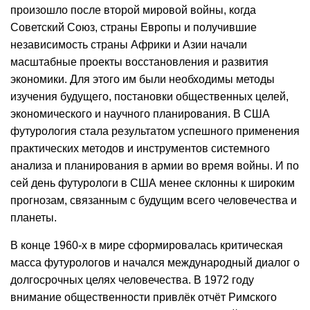
произошло после второй мировой войны, когда
Советский Союз, страны Европы и получившие
независимость страны Африки и Азии начали
масштабные проекты восстановления и развития
экономики. Для этого им были необходимы методы
изучения будущего, постановки общественных целей,
экономического и научного планирования. В США
футурология стала результатом успешного применения
практических методов и инструментов системного
анализа и планирования в армии во время войны. И по
сей день футурологи в США менее склонны к широким
прогнозам, связанным с будущим всего человечества и
планеты.
В конце 1960-х в мире сформировалась критическая
масса футурологов и начался международный диалог о
долгосрочных целях человечества. В 1972 году
внимание общественности привлёк отчёт Римского