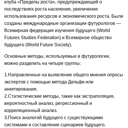
клуба «Пределы роста», предупреждающий о
последствиях роста населения, увеличения
использования ресурсов и экономического роста. Были
созданы международные организации футурологов —
Всемирная федерация изучения будущего (World
Futures Studies Federation) и Всемирное общество
будущего (World Future Society).
Основные методы, используемые в футурологии,
можно разделить на четыре группы:
1.Направленные на выявление общего мнения опросы
экспертов с помощью метода Дельфи или
анкетирования.
2.Статистические методы, такие как экстраполяция,
вероятностный анализ, регрессионный и
корреляционный анализ.
3.Поиск аналогий будущего с существующими
системами и составление сценариев будущего.