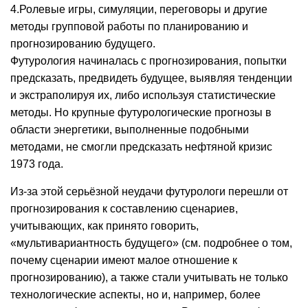
4.Ролевые игры, симуляции, переговоры и другие
методы групповой работы по планированию и
прогнозированию будущего.
Футурология начиналась с прогнозирования, попытки
предсказать, предвидеть будущее, выявляя тенденции
и экстраполируя их, либо используя статистические
методы. Но крупные футурологические прогнозы в
области энергетики, выполненные подобными
методами, не смогли предсказать нефтяной кризис
1973 года.
Из-за этой серьёзной неудачи футурологи перешли от
прогнозирования к составлению сценариев,
учитывающих, как принято говорить,
«мультивариантность будущего» (см. подробнее о том,
почему сценарии имеют малое отношение к
прогнозированию), а также стали учитывать не только
технологические аспекты, но и, например, более