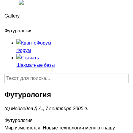
Главная
Gallery
Научная жизнь
Футурология
Форум
Шахматные базы
Футурология
(с) Медведев Д.А., 7 сентября 2005 г.
Футурология
Мир изменяется. Новые технологии меняют нашу