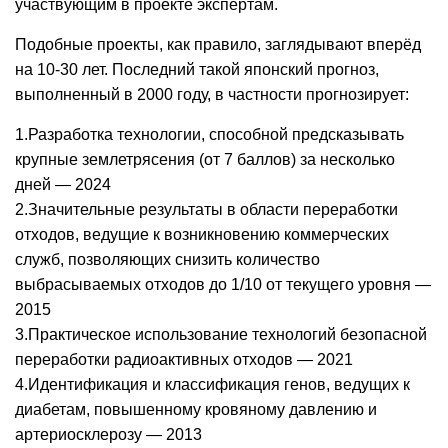
участвующим в проекте экспертам.
Подобные проекты, как правило, заглядывают вперёд
на 10-30 лет. Последний такой японский прогноз,
выполненный в 2000 году, в частности прогнозирует:
1.Разработка технологии, способной предсказывать
крупные землетрясения (от 7 баллов) за несколько
дней — 2024
2.Значительные результаты в области переработки
отходов, ведущие к возникновению коммерческих
служб, позволяющих снизить количество
выбрасываемых отходов до 1/10 от текущего уровня —
2015
3.Практическое использование технологий безопасной
переработки радиоактивных отходов — 2021
4.Идентификация и классификация генов, ведущих к
диабетам, повышенному кровяному давлению и
артериосклерозу — 2013