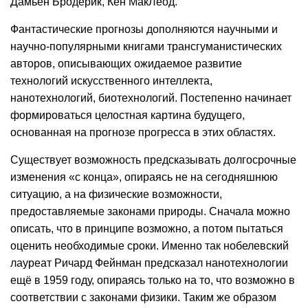
Дамьен Бродерик, Кен МакЛеод.
Фантастические прогнозы дополняются научными и
научно-популярными книгами трансгуманистических
авторов, описывающих ожидаемое развитие
технологий искусственного интеллекта,
нанотехнологий, биотехнологий. Постепенно начинает
формироваться целостная картина будущего,
основанная на прогнозе прогресса в этих областях.
Существует возможность предсказывать долгосрочные
изменения «с конца», опираясь не на сегодняшнюю
ситуацию, а на физические возможности,
предоставляемые законами природы. Сначала можно
описать, что в принципе возможно, а потом пытаться
оценить необходимые сроки. Именно так нобелевский
лауреат Ричард Фейнман предсказал нанотехнологии
ещё в 1959 году, опираясь только на то, что возможно в
соответствии с законами физики. Таким же образом