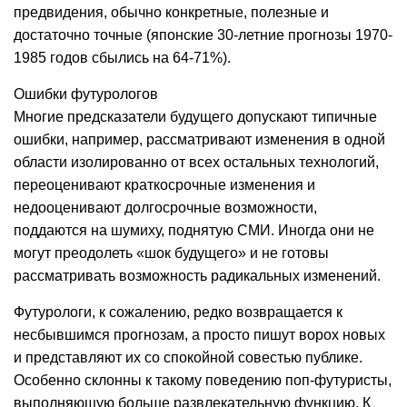
предвидения, обычно конкретные, полезные и
достаточно точные (японские 30-летние прогнозы 1970-
1985 годов сбылись на 64-71%).
Ошибки футурологов
Многие предсказатели будущего допускают типичные
ошибки, например, рассматривают изменения в одной
области изолированно от всех остальных технологий,
переоценивают краткосрочные изменения и
недооценивают долгосрочные возможности,
поддаются на шумиху, поднятую СМИ. Иногда они не
могут преодолеть «шок будущего» и не готовы
рассматривать возможность радикальных изменений.
Футурологи, к сожалению, редко возвращается к
несбывшимся прогнозам, а просто пишут ворох новых
и представляют их со спокойной совестью публике.
Особенно склонны к такому поведению поп-футуристы,
выполняющую больше развлекательную функцию. К