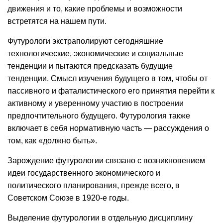
движения и то, какие проблемы и возможности
встретятся на нашем пути.
Футурологи экстраполируют сегодняшние
технологические, экономические и социальные
тенденции и пытаются предсказать будущие
тенденции. Смысл изучения будущего в том, чтобы от
пассивного и фаталистического его принятия перейти к
активному и уверенному участию в построении
предпочтительного будущего. Футурология также
включает в себя нормативную часть — рассуждения о
том, как «должно быть».
Зарождение футурологии связано с возникновением
идеи государственного экономического и
политического планирования, прежде всего, в
Советском Союзе в 1920-е годы.
Выделение футурологии в отдельную дисциплину