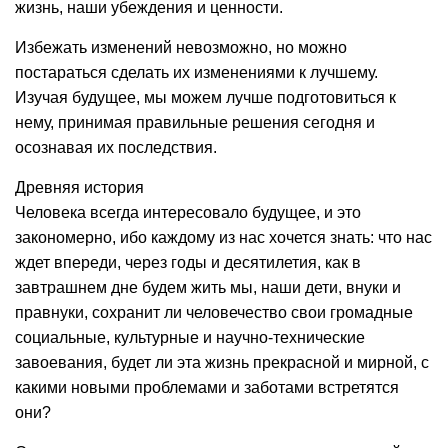
жизнь, наши убеждения и ценности.
Избежать изменений невозможно, но можно
постараться сделать их изменениями к лучшему.
Изучая будущее, мы можем лучше подготовиться к
нему, принимая правильные решения сегодня и
осознавая их последствия.
Древняя история
Человека всегда интересовало будущее, и это
закономерно, ибо каждому из нас хочется знать: что нас
ждет впереди, через годы и десятилетия, как в
завтрашнем дне будем жить мы, наши дети, внуки и
правнуки, сохранит ли человечество свои громадные
социальные, культурные и научно-технические
завоевания, будет ли эта жизнь прекрасной и мирной, с
какими новыми проблемами и заботами встретятся
они?