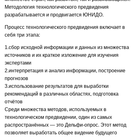
Методология технологического предвидения
разрабатывается и продвигается ЮНИДО.
Процесс технологического предвидения включает в
себя три этапа:
1.сбор исходной информации и данных из множества
источников и их краткое изложение для изучения
экспертами
2.интерпретация и анализ информации, построение
прогнозов
3.использование результатов для выработки
рекомендаций в различных областях, подготовка
отчётов
Среди множества методов, используемых в
технологическом предвидении, один из самых
распространённых — это Дельфи-опрос. Этот метод
позволяет выработать общее видение будущего